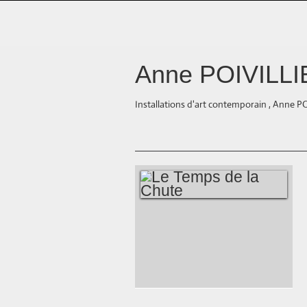
Anne POIVILL
Installations d'art contemporain , Anne P
LE TEMPS DE LA
CHUTE