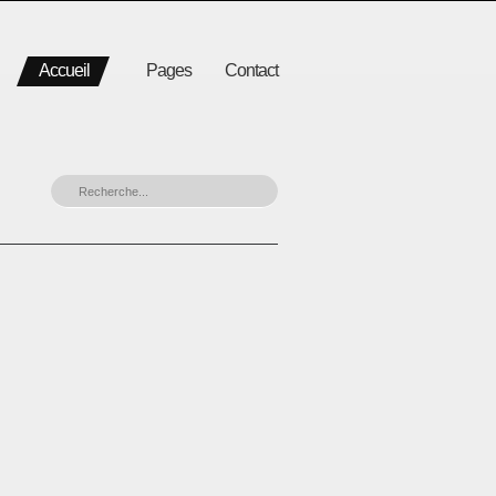
Accueil
Pages
Contact