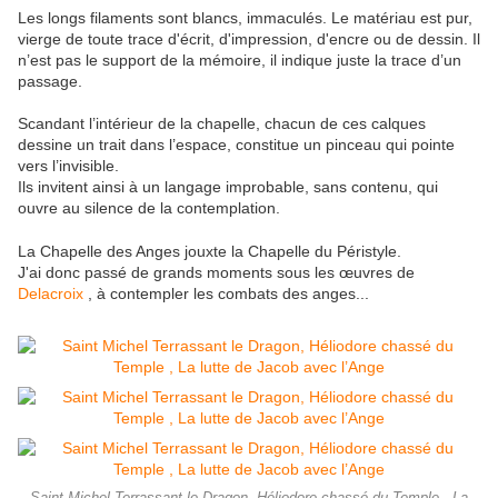
Les longs filaments sont blancs, immaculés. Le matériau est pur,
vierge de toute trace d'écrit, d'impression, d'encre ou de dessin. Il
n’est pas le support de la mémoire, il indique juste la trace d’un
passage.
Scandant l’intérieur de la chapelle, chacun de ces calques
dessine un trait dans l’espace, constitue un pinceau qui pointe
vers l’invisible.
Ils invitent ainsi à un langage improbable, sans contenu, qui
ouvre au silence de la contemplation.
La Chapelle des Anges jouxte la Chapelle du Péristyle.
J'ai donc passé de grands moments sous les œuvres de
Delacroix
, à contempler les combats des anges...