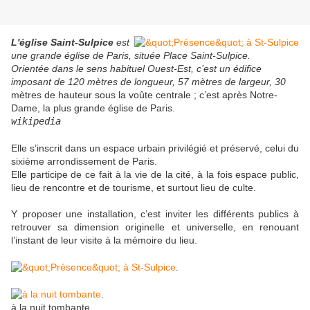
L'église Saint-Sulpice
est
une grande église de Paris, située Place Saint-Sulpice.
Orientée dans le sens habituel Ouest-Est, c’est un édifice
imposant de 120 mètres de longueur, 57 mètres de largeur, 30
mètres de hauteur sous la voûte centrale ; c’est après Notre-
Dame, la plus grande église de Paris.
wikipedia
Elle s’inscrit dans un espace urbain privilégié et préservé, celui du
sixième arrondissement de Paris.
Elle participe de ce fait à la vie de la cité, à la fois espace public,
lieu de rencontre et de tourisme, et surtout lieu de culte.
Y proposer une installation, c’est inviter les différents publics à
retrouver sa dimension originelle et universelle, en renouant
l’instant de leur visite à la mémoire du lieu.
.
.
à la nuit tombante