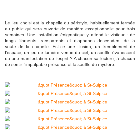
Le lieu choisi est la chapelle du péristyle, habituellement fermée
au public qui sera ouverte de manière exceptionnelle pour trois
semaines. Une installation énigmatique y attend le visiteur : de
longs filaments transparents et diaphanes descendent de la
voute de la chapelle. Est-ce une illusion, un tremblement de
l’espace, un jeu de lumière venue du ciel, un souffle évanescent
ou une manifestation de l’esprit ? A chacun sa lecture, à chacun
de sentir l'impalpable présence et le souffle du mystère.