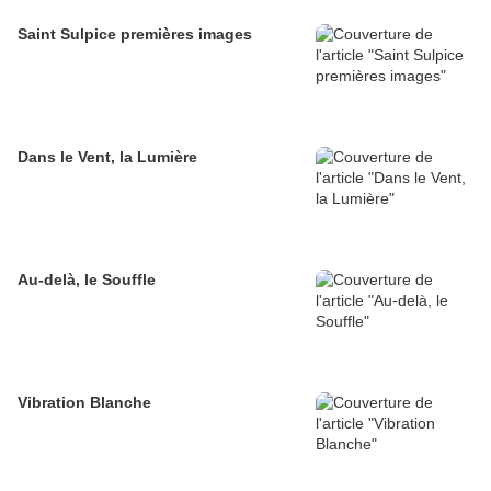
Saint Sulpice premières images
Dans le Vent, la Lumière
Au-delà, le Souffle
Vibration Blanche